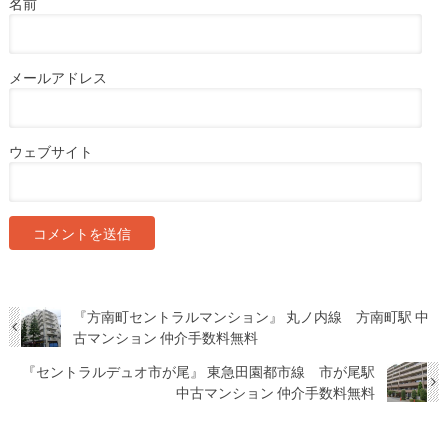
名前
メールアドレス
ウェブサイト
『方南町セントラルマンション』 丸ノ内線 方南町駅 中
古マンション 仲介手数料無料
『セントラルデュオ市が尾』 東急田園都市線 市が尾駅
中古マンション 仲介手数料無料