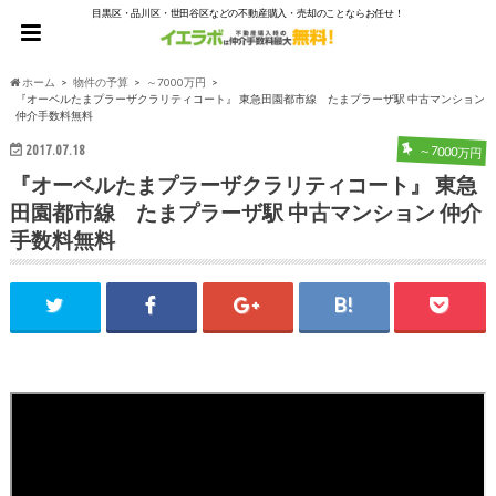
目黒区・品川区・世田谷区などの不動産購入・売却のことならお任せ！
ホーム
物件の予算
～7000万円
『オーベルたまプラーザクラリティコート』 東急田園都市線 たまプラーザ駅 中古マンション
仲介手数料無料
2017.07.18
～7000万円
『オーベルたまプラーザクラリティコート』 東急
田園都市線 たまプラーザ駅 中古マンション 仲介
手数料無料