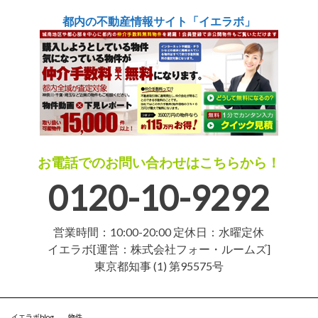
都内の不動産情報サイト「イエラボ」
お電話でのお問い合わせはこちらから！
0120-10-9292
営業時間：10:00-20:00 定休日：水曜定休
イエラボ[運営：株式会社フォー・ルームズ]
東京都知事 (1) 第95575号
イエラボblog
物件