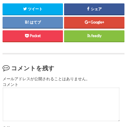
ツイート
シェア
はてブ
Google+
Pocket
feedly
コメントを残す
メールアドレスが公開されることはありません。
コメント