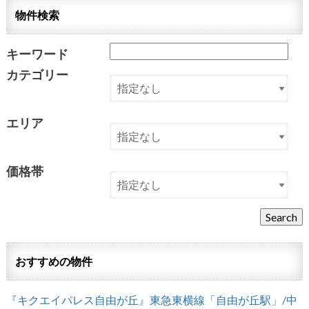
物件検索
キーワード
カテゴリー
エリア
価格帯
おすすめの物件
『キクエイパレス自由が丘』東急東横線「自由が丘駅」/中