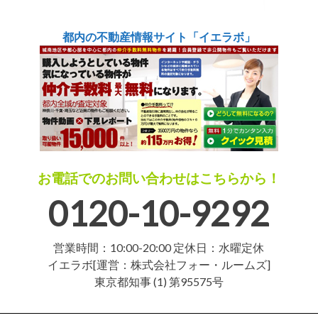
都内の不動産情報サイト「イエラボ」
お電話でのお問い合わせはこちらから！
0120-10-9292
営業時間：10:00-20:00 定休日：水曜定休
イエラボ[運営：株式会社フォー・ルームズ]
東京都知事 (1) 第95575号