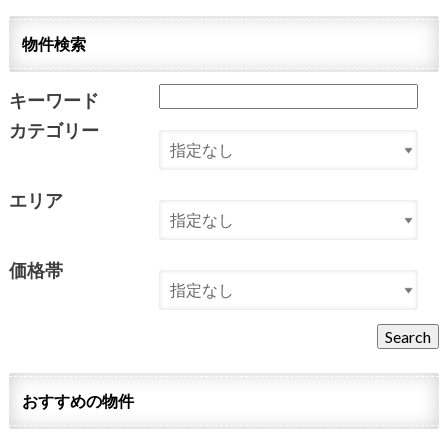
物件検索
キーワード
カテゴリー
エリア
価格帯
おすすめの物件