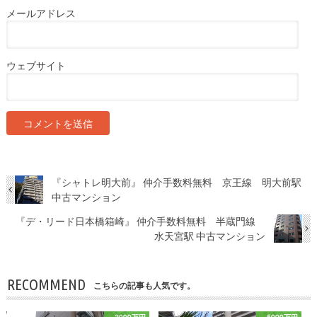
メールアドレス
ウェブサイト
『シャトレ明大前』 仲介手数料無料 京王線 明大前駅
中古マンション
『デ・リード日本橋箱崎』 仲介手数料無料 半蔵門線
水天宮駅 中古マンション
RECOMMEND
こちらの記事も人気です。