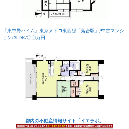
『東中野ハイム』東京メトロ東西線「落合駅」/中古マンシ
ョン/3LDK/〇〇万円
都内の不動産情報サイト「イエラボ」