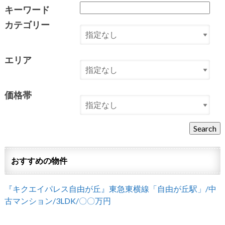
キーワード
カテゴリー
エリア
価格帯
おすすめの物件
『キクエイパレス自由が丘』東急東横線「自由が丘駅」/中
古マンション/3LDK/〇〇万円