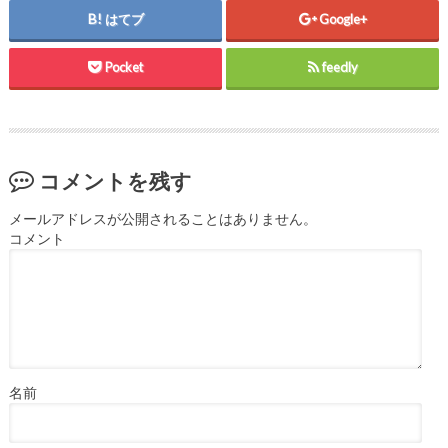
はてブ
Google+
Pocket
feedly
コメントを残す
メールアドレスが公開されることはありません。
コメント
名前