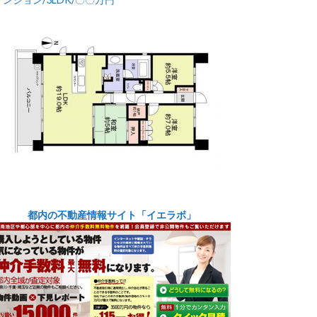
都内の不動産情報サイト「イエラボ」