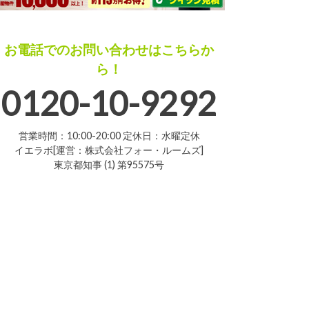
お電話でのお問い合わせはこちらか
ら！
0120-10-9292
営業時間：10:00-20:00 定休日：水曜定休
イエラボ[運営：株式会社フォー・ルームズ]
東京都知事 (1) 第95575号