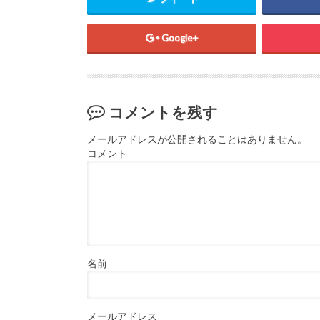
Google+
コメントを残す
メールアドレスが公開されることはありません。
コメント
名前
メールアドレス