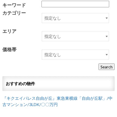
キーワード
カテゴリー
エリア
価格帯
おすすめの物件
『キクエイパレス自由が丘』東急東横線「自由が丘駅」/中
古マンション/3LDK/〇〇万円