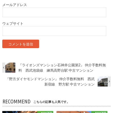
メールアドレス
ウェブサイト
『ライオンズマンション石神井公園第2』 仲介手数料無
料 西武池袋線 練馬高野台駅 中古マンション
『野方ダイヤモンドマンション』 仲介手数料無料 西武
新宿線 野方駅 中古マンション
RECOMMEND
こちらの記事も人気です。