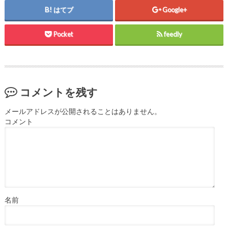
はてブ
Google+
Pocket
feedly
コメントを残す
メールアドレスが公開されることはありません。
コメント
名前