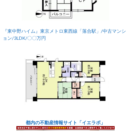
『東中野ハイム』東京メトロ東西線「落合駅」/中古マンシ
ョン/3LDK/〇〇万円
都内の不動産情報サイト「イエラボ」