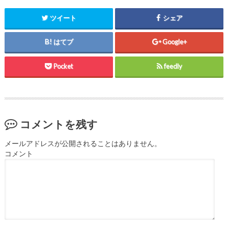
ツイート
シェア
はてブ
Google+
Pocket
feedly
コメントを残す
メールアドレスが公開されることはありません。
コメント