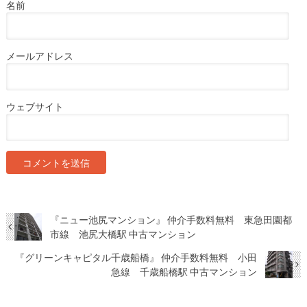
名前
メールアドレス
ウェブサイト
『ニュー池尻マンション』 仲介手数料無料 東急田園都
市線 池尻大橋駅 中古マンション
『グリーンキャピタル千歳船橋』 仲介手数料無料 小田
急線 千歳船橋駅 中古マンション