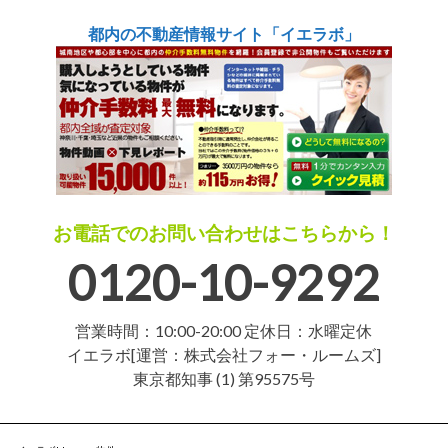
都内の不動産情報サイト「イエラボ」
お電話でのお問い合わせはこちらから！
0120-10-9292
営業時間：10:00-20:00 定休日：水曜定休
イエラボ[運営：株式会社フォー・ルームズ]
東京都知事 (1) 第95575号