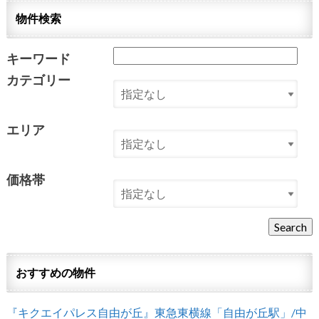
物件検索
キーワード
カテゴリー
エリア
価格帯
おすすめの物件
『キクエイパレス自由が丘』東急東横線「自由が丘駅」/中