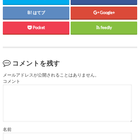
はてブ
Google+
Pocket
feedly
コメントを残す
メールアドレスが公開されることはありません。
コメント
名前