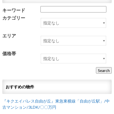
キーワード
カテゴリー
エリア
価格帯
おすすめの物件
『キクエイパレス自由が丘』東急東横線「自由が丘駅」/中
古マンション/3LDK/〇〇万円