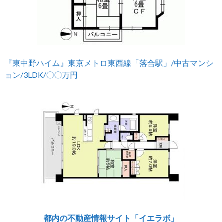
『東中野ハイム』東京メトロ東西線「落合駅」/中古マンシ
ョン/3LDK/〇〇万円
都内の不動産情報サイト「イエラボ」