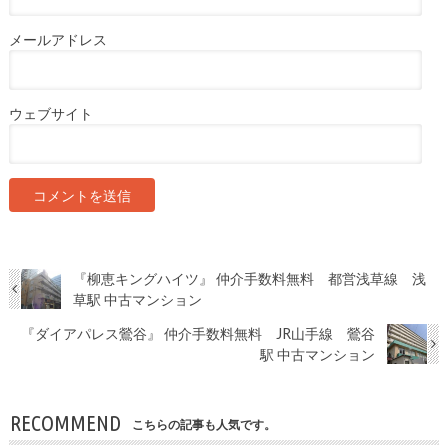
メールアドレス
ウェブサイト
『柳恵キングハイツ』 仲介手数料無料 都営浅草線 浅
草駅 中古マンション
『ダイアパレス鶯谷』 仲介手数料無料 JR山手線 鶯谷
駅 中古マンション
RECOMMEND
こちらの記事も人気です。