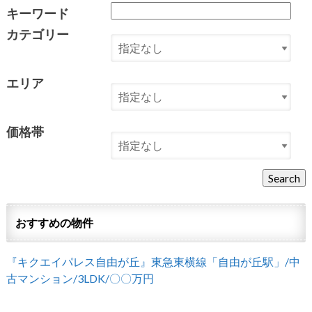
キーワード
カテゴリー
エリア
価格帯
おすすめの物件
『キクエイパレス自由が丘』東急東横線「自由が丘駅」/中
古マンション/3LDK/〇〇万円