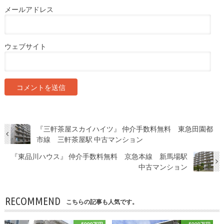
メールアドレス
ウェブサイト
『三軒茶屋スカイハイツ』 仲介手数料無料 東急田園都
市線 三軒茶屋駅 中古マンション
『東品川ハウス』 仲介手数料無料 京急本線 新馬場駅
中古マンション
RECOMMEND
こちらの記事も人気です。