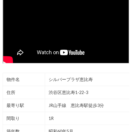
物件名
シルバープラザ恵比寿
住所
渋谷区恵比寿1-22-3
最寄り駅
JR山手線 恵比寿駅徒歩3分
間取り
1R
築年数
昭和60年5月