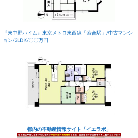
『東中野ハイム』東京メトロ東西線「落合駅」/中古マンシ
ョン/3LDK/〇〇万円
都内の不動産情報サイト「イエラボ」