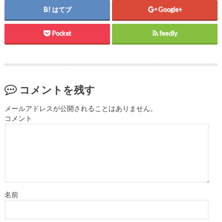
はてブ
Google+
Pocket
feedly
コメントを残す
メールアドレスが公開されることはありません。
コメント
名前